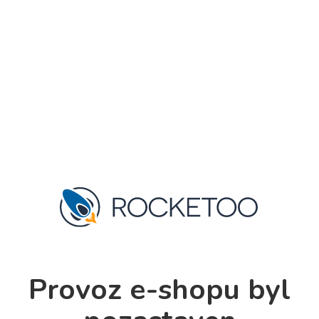
Provoz e-shopu byl