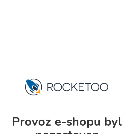
Provoz e-shopu byl