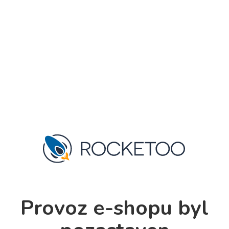
Provoz e-shopu byl